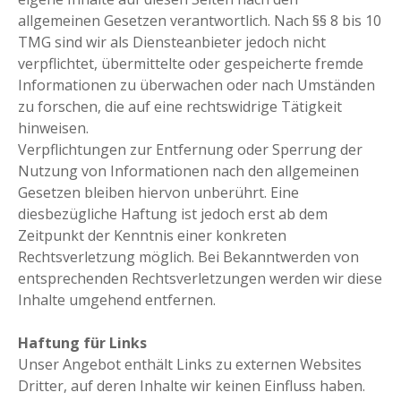
allgemeinen Gesetzen verantwortlich. Nach §§ 8 bis 10
TMG sind wir als Diensteanbieter jedoch nicht
verpflichtet, übermittelte oder gespeicherte fremde
Informationen zu überwachen oder nach Umständen
zu forschen, die auf eine rechtswidrige Tätigkeit
hinweisen.
Verpflichtungen zur Entfernung oder Sperrung der
Nutzung von Informationen nach den allgemeinen
Gesetzen bleiben hiervon unberührt. Eine
diesbezügliche Haftung ist jedoch erst ab dem
Zeitpunkt der Kenntnis einer konkreten
Rechtsverletzung möglich. Bei Bekanntwerden von
entsprechenden Rechtsverletzungen werden wir diese
Inhalte umgehend entfernen.
Haftung für Links
Unser Angebot enthält Links zu externen Websites
Dritter, auf deren Inhalte wir keinen Einfluss haben.