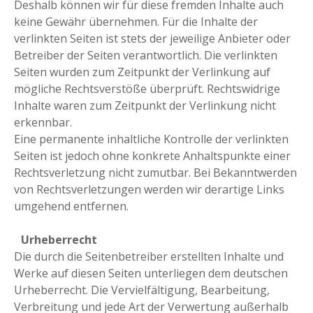
Deshalb können wir für diese fremden Inhalte auch
keine Gewähr übernehmen. Für die Inhalte der
verlinkten Seiten ist stets der jeweilige Anbieter oder
Betreiber der Seiten verantwortlich. Die verlinkten
Seiten wurden zum Zeitpunkt der Verlinkung auf
mögliche Rechtsverstöße überprüft. Rechtswidrige
Inhalte waren zum Zeitpunkt der Verlinkung nicht
erkennbar.
Eine permanente inhaltliche Kontrolle der verlinkten
Seiten ist jedoch ohne konkrete Anhaltspunkte einer
Rechtsverletzung nicht zumutbar. Bei Bekanntwerden
von Rechtsverletzungen werden wir derartige Links
umgehend entfernen.
Urheberrecht
Die durch die Seitenbetreiber erstellten Inhalte und
Werke auf diesen Seiten unterliegen dem deutschen
Urheberrecht. Die Vervielfältigung, Bearbeitung,
Verbreitung und jede Art der Verwertung außerhalb