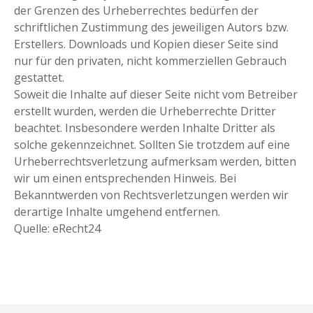
der Grenzen des Urheberrechtes bedürfen der
schriftlichen Zustimmung des jeweiligen Autors bzw.
Erstellers. Downloads und Kopien dieser Seite sind
nur für den privaten, nicht kommerziellen Gebrauch
gestattet.
Soweit die Inhalte auf dieser Seite nicht vom Betreiber
erstellt wurden, werden die Urheberrechte Dritter
beachtet. Insbesondere werden Inhalte Dritter als
solche gekennzeichnet. Sollten Sie trotzdem auf eine
Urheberrechtsverletzung aufmerksam werden, bitten
wir um einen entsprechenden Hinweis. Bei
Bekanntwerden von Rechtsverletzungen werden wir
derartige Inhalte umgehend entfernen.
Quelle: eRecht24