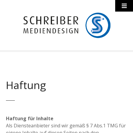
Haftung
Haftung für Inhalte
Als Diensteanbieter sind wir gemäß § 7 Abs.1 TMG für
eigene Inhalte auf diesen Seiten nach den